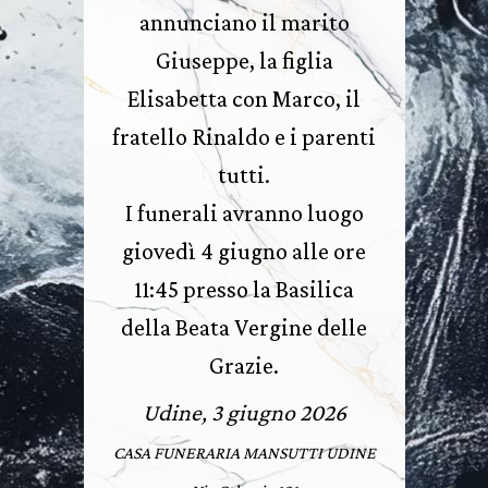
annunciano il marito
Giuseppe, la figlia
Elisabetta con Marco, il
fratello Rinaldo e i parenti
tutti.
I funerali avranno luogo
giovedì 4 giugno alle ore
11:45 presso la Basilica
della Beata Vergine delle
Grazie.
Udine, 3 giugno 2026
CASA FUNERARIA MANSUTTI UDINE