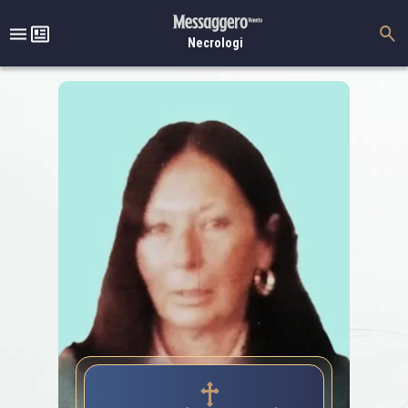
Necrologi