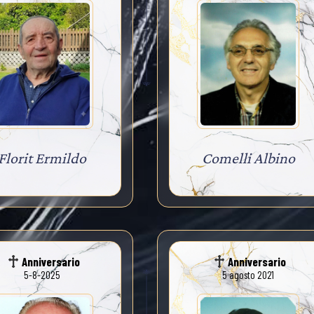
Florit Ermildo
Comelli Albino
Anniversario
Anniversario
5-8-2025
5 agosto 2021