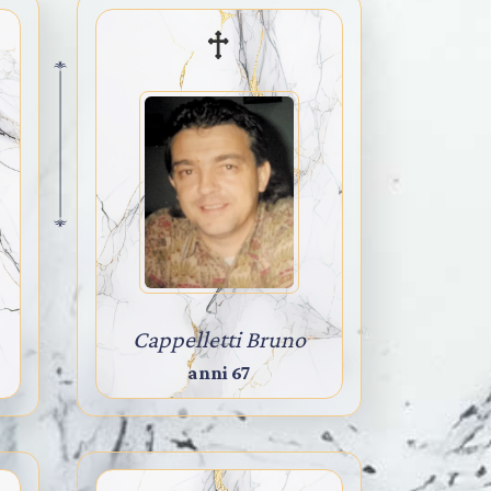
Cappelletti Bruno
anni 67