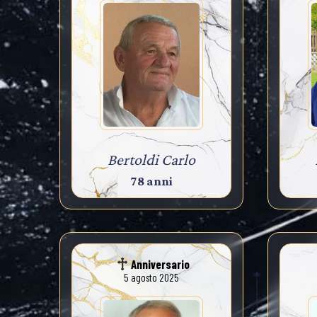
Bertoldi Carlo
78 anni
Anniversario
5 agosto 2025