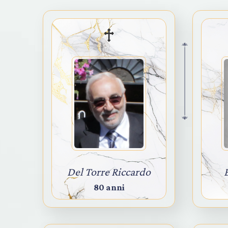
Del Torre Riccardo
80 anni