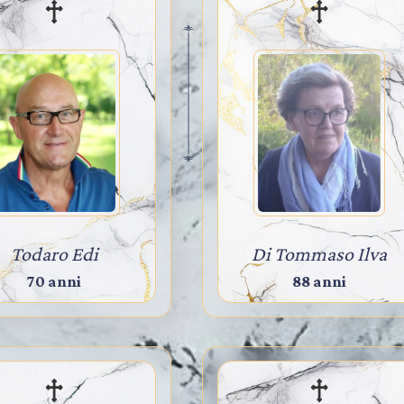
Todaro Edi
Di Tommaso Ilva
70 anni
88 anni