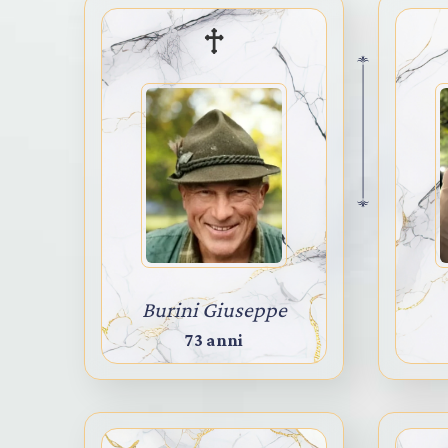
Burini Giuseppe
73 anni