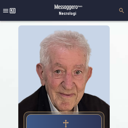
Necrologi