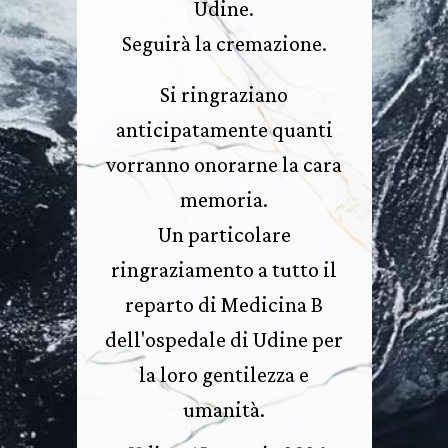
Udine.
Seguirà la cremazione.
Si ringraziano
anticipatamente quanti
vorranno onorarne la cara
memoria.
Un particolare
ringraziamento a tutto il
reparto di Medicina B
dell'ospedale di Udine per
la loro gentilezza e
umanità.