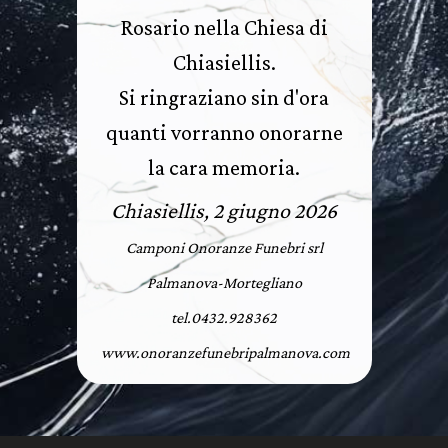
Rosario nella Chiesa di
Chiasiellis.
Si ringraziano sin d'ora
quanti vorranno onorarne
la cara memoria.
Chiasiellis, 2 giugno 2026
Camponi Onoranze Funebri srl
Palmanova-Mortegliano
tel.0432.928362
www.onoranzefunebripalmanova.com