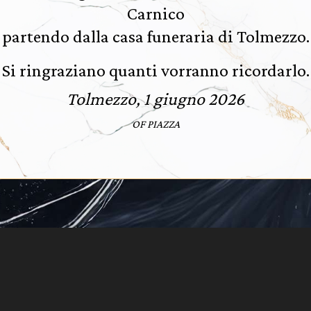
Carnico
partendo dalla casa funeraria di Tolmezzo.
Si ringraziano quanti vorranno ricordarlo.
Tolmezzo, 1 giugno 2026
OF PIAZZA