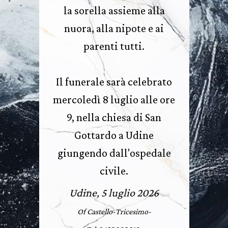
la sorella assieme alla
nuora, alla nipote e ai
parenti tutti.
Il funerale sarà celebrato
mercoledì 8 luglio alle ore
9, nella chiesa di San
Gottardo a Udine
giungendo dall'ospedale
civile.
Udine, 5 luglio 2026
Of Castello-Tricesimo-