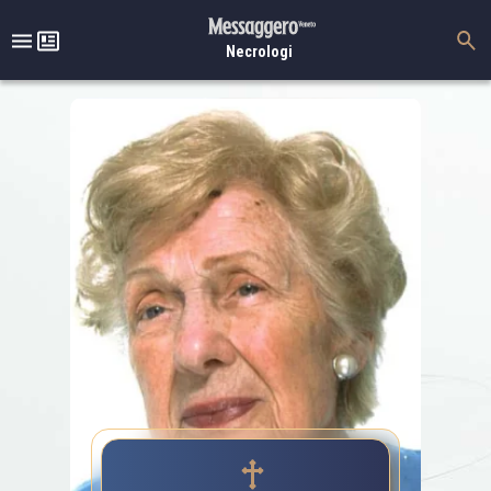
Necrologi