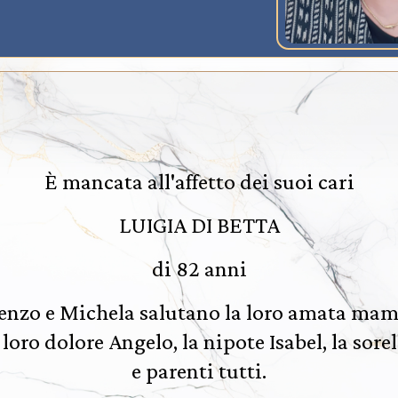
È mancata all'affetto dei suoi cari
LUIGIA DI BETTA
di 82 anni
enzo e Michela salutano la loro amata ma
loro dolore Angelo, la nipote Isabel, la sore
e parenti tutti.