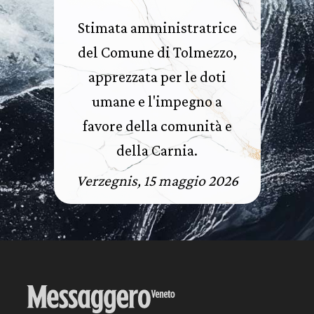
Stimata amministratrice
del Comune di Tolmezzo,
apprezzata per le doti
umane e l'impegno a
favore della comunità e
della Carnia.
Verzegnis, 15 maggio 2026