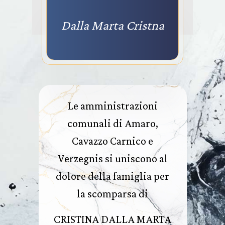
Dalla Marta Cristna
Le amministrazioni
comunali di Amaro,
Cavazzo Carnico e
Verzegnis si uniscono al
dolore della famiglia per
la scomparsa di
CRISTINA DALLA MARTA