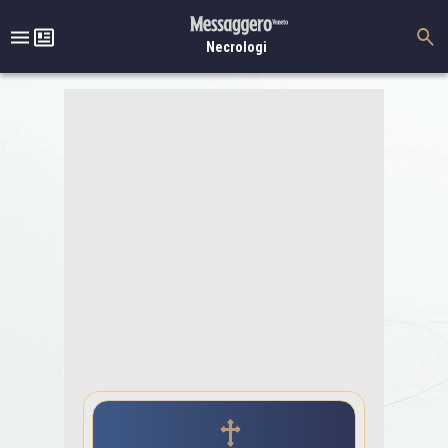
Necrologi