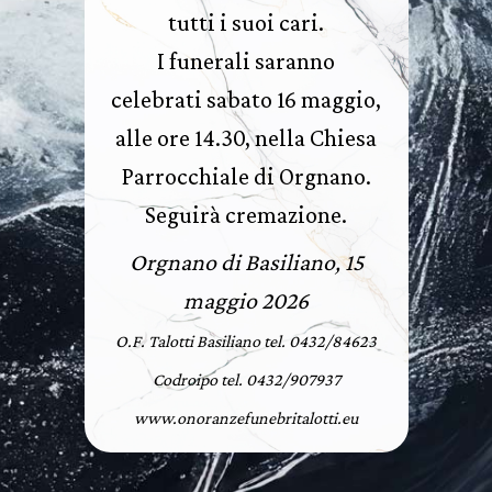
tutti i suoi cari.
I funerali saranno
celebrati sabato 16 maggio,
alle ore 14.30, nella Chiesa
Parrocchiale di Orgnano.
Seguirà cremazione.
Orgnano di Basiliano, 15
maggio 2026
O.F. Talotti Basiliano tel. 0432/84623
Codroipo tel. 0432/907937
www.onoranzefunebritalotti.eu