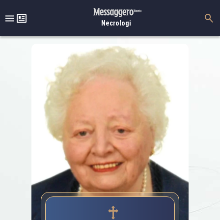
Necrologi