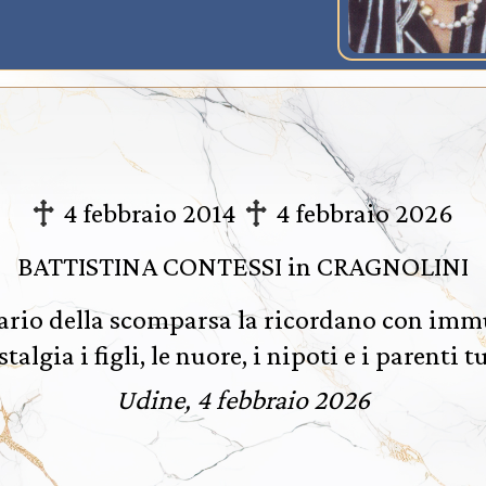
4 febbraio 2014
4 febbraio 2026
BATTISTINA CONTESSI in CRAGNOLINI
ario della scomparsa la ricordano con immu
talgia i figli, le nuore, i nipoti e i parenti t
Udine, 4 febbraio 2026