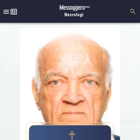
Necrologi