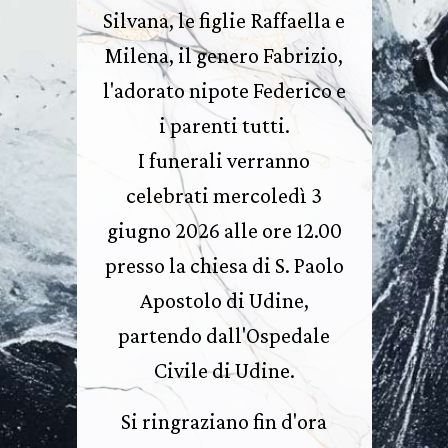
Silvana, le figlie Raffaella e
Milena, il genero Fabrizio,
l'adorato nipote Federico e
i parenti tutti.
I funerali verranno
celebrati mercoledì 3
giugno 2026 alle ore 12.00
presso la chiesa di S. Paolo
Apostolo di Udine,
partendo dall'Ospedale
Civile di Udine.
Si ringraziano fin d'ora