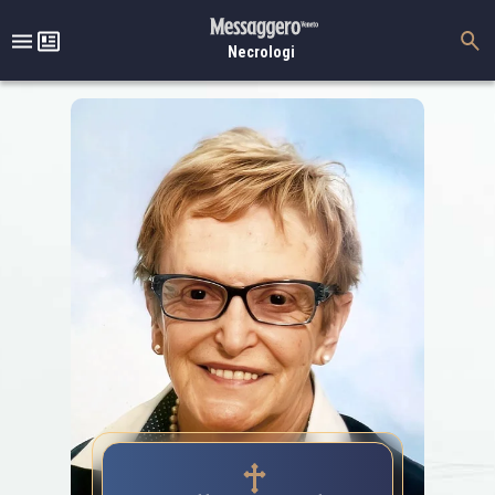
Necrologi