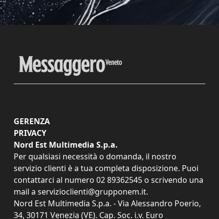
GERENZA
PRIVACY
Nord Est Multimedia S.p.a.
Per qualsiasi necessità o domanda, il nostro
servizio clienti è a tua completa disposizione. Puoi
contattarci al numero
02 89362545
o scrivendo una
mail a
servizioclienti@grupponem.it
.
Nord Est Multimedia S.p.a. - Via Alessandro Poerio,
34, 30171 Venezia (VE). Cap. Soc. i.v. Euro