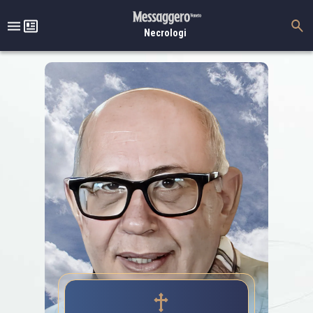
Necrologi