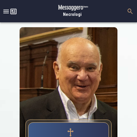
Necrologi