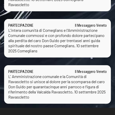
Ravascletto
PARTECIPAZIONE
Il Messaggero Veneto
L'intera comunità di Comeglians e l'Amministrazione
Comunale commossi e con profondo dolore partecipano
alla perdita del caro Don Guido per trentasei anni guida
spirituale del nostro paese Comeglians, 10 settembre
2025 Comeglians
PARTECIPAZIONE
Il Messaggero Veneto
L' Amministrazione comunale e la Comunità di
Ravascletto si unisce al dolore per la scomparsa del caro
Don Guido per quarantacinque anni parroco e figura di
riferimento della Valcalda Ravascletto, 10 settembre 2025
Ravascletto