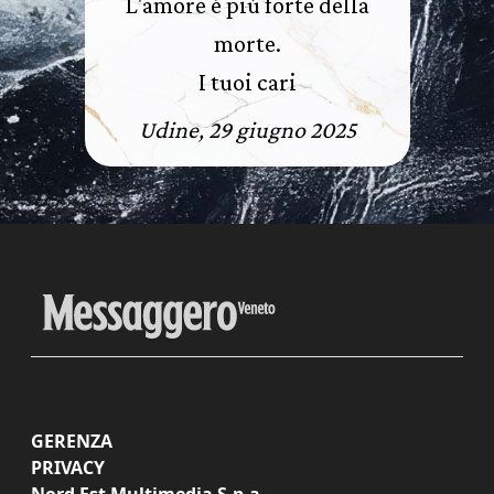
L'amore è più forte della
morte.
I tuoi cari
Udine, 29 giugno 2025
GERENZA
PRIVACY