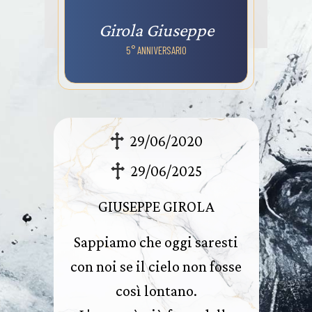
Girola Giuseppe
5° ANNIVERSARIO
29/06/2020
29/06/2025
GIUSEPPE GIROLA
Sappiamo che oggi saresti
con noi se il cielo non fosse
così lontano.