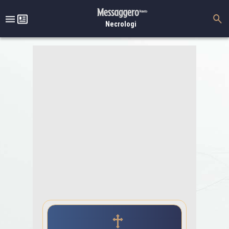
Necrologi