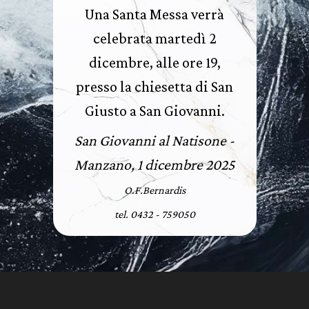
Una Santa Messa verrà
celebrata martedì 2
dicembre, alle ore 19,
presso la chiesetta di San
Giusto a San Giovanni.
San Giovanni al Natisone -
Manzano, 1 dicembre 2025
O.F.Bernardis
tel. 0432 - 759050