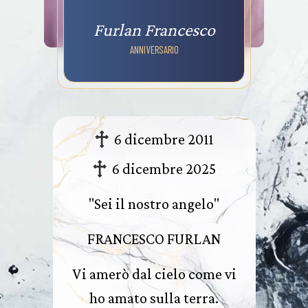
Furlan Francesco
ANNIVERSARIO
6 dicembre 2011
6 dicembre 2025
"Sei il nostro angelo"
FRANCESCO FURLAN
Vi amerò dal cielo come vi
ho amato sulla terra.