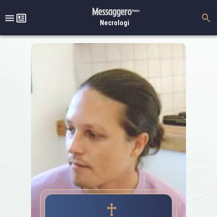
Necrologi