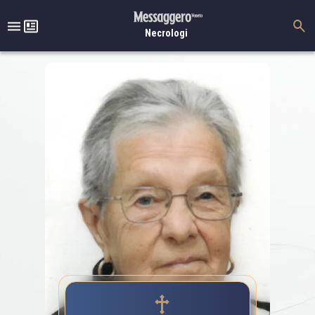
Necrologi