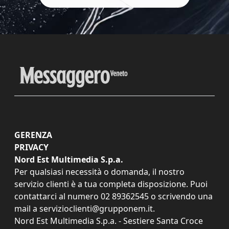
GERENZA
PRIVACY
Nord Est Multimedia S.p.a.
Per qualsiasi necessità o domanda, il nostro
servizio clienti è a tua completa disposizione. Puoi
contattarci al numero
02 89362545
o scrivendo una
mail a
servizioclienti@grupponem.it
.
Nord Est Multimedia S.p.a. - Sestiere Santa Croce