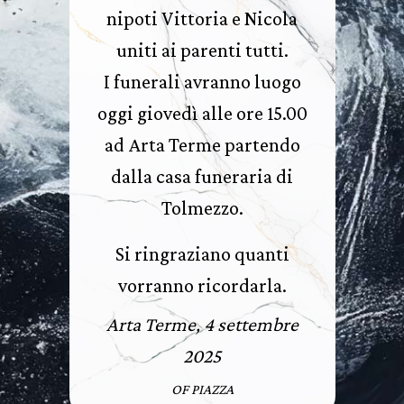
nipoti Vittoria e Nicola
uniti ai parenti tutti.
I funerali avranno luogo
oggi giovedì alle ore 15.00
ad Arta Terme partendo
dalla casa funeraria di
Tolmezzo.
Si ringraziano quanti
vorranno ricordarla.
Arta Terme, 4 settembre
2025
OF PIAZZA