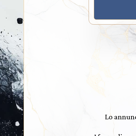
Lo annunci