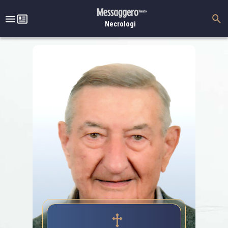
Necrologi