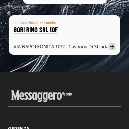
Impresa Onoranze Funebri
GORI RINO SRL IOF
VIA NAPOLEONICA 10/2 - Castions Di Strada
GERENZA