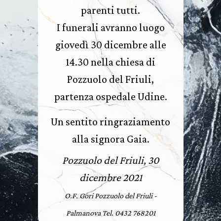
parenti tutti.
I funerali avranno luogo
giovedì 30 dicembre alle
14.30 nella chiesa di
Pozzuolo del Friuli,
partenza ospedale Udine.
Un sentito ringraziamento
alla signora Gaia.
Pozzuolo del Friuli, 30
dicembre 2021
O.F. Gori Pozzuolo del Friuli -
Palmanova Tel. 0432 768201