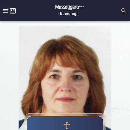
Necrologi