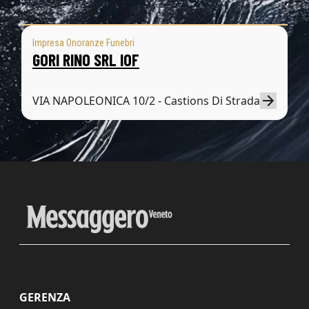
Impresa Onoranze Funebri
GORI RINO SRL IOF
VIA NAPOLEONICA 10/2 - Castions Di Strada
GERENZA