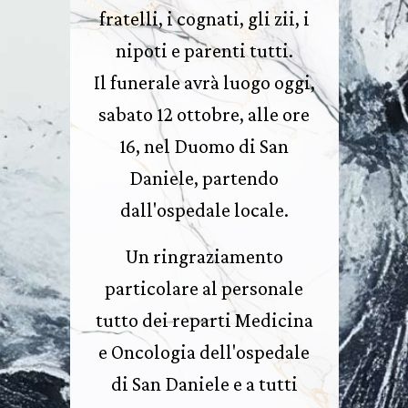
fratelli, i cognati, gli zii, i
nipoti e parenti tutti.
Il funerale avrà luogo oggi,
sabato 12 ottobre, alle ore
16, nel Duomo di San
Daniele, partendo
dall'ospedale locale.
Un ringraziamento
particolare al personale
tutto dei reparti Medicina
e Oncologia dell'ospedale
di San Daniele e a tutti