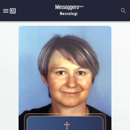
Necrologi