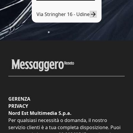
Via Stringher 16 - Udine
GERENZA
PRIVACY
Nord Est Multimedia S.p.a.
Per qualsiasi necessità o domanda, il nostro
servizio clienti è a tua completa disposizione. Puoi