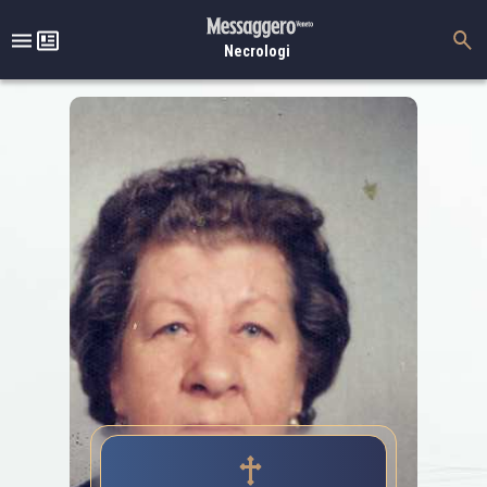
Necrologi