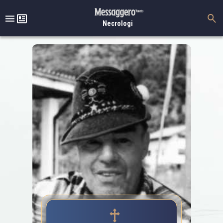
Necrologi