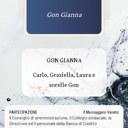
Gon Gianna
GON GIANNA
Carlo, Graziella, Laura e
sorelle Gon
PARTECIPAZIONE
Il Messaggero Veneto
Il Consiglio di amministrazione, il Collegio sindacale, la
Direzione ed il personale della Banca di Credito