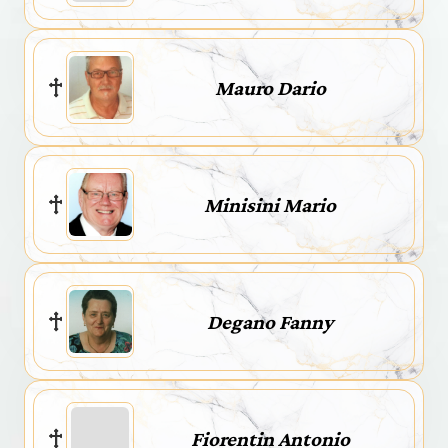
Mauro Dario
Minisini Mario
Degano Fanny
Fiorentin Antonio