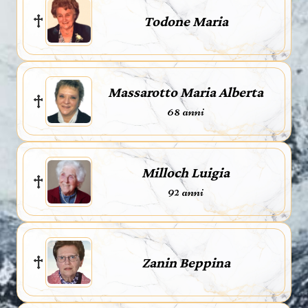
Todone Maria
Massarotto Maria Alberta
68 anni
Milloch Luigia
92 anni
Zanin Beppina