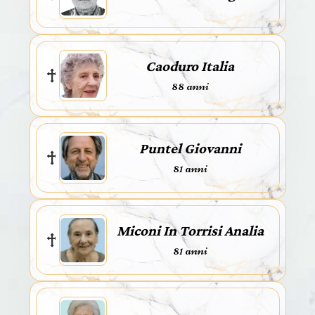
Caoduro Italia
88 anni
Puntel Giovanni
81 anni
Miconi In Torrisi Analia
81 anni