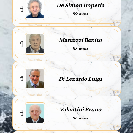
De Simon Imperia
89 anni
Marcuzzi Benito
88 anni
Di Lenardo Luigi
Valentini Bruno
88 anni