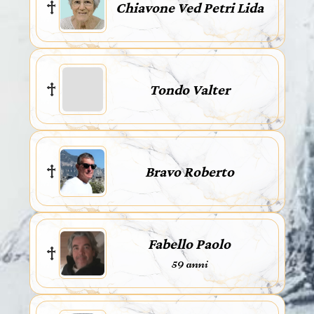
Chiavone Ved Petri Lida
Tondo Valter
Bravo Roberto
Fabello Paolo
59 anni