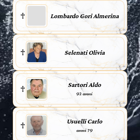
Lombardo Gori Almerina
Selenati Olivia
Sartori Aldo
92 anni
Usuelli Carlo
anni 79