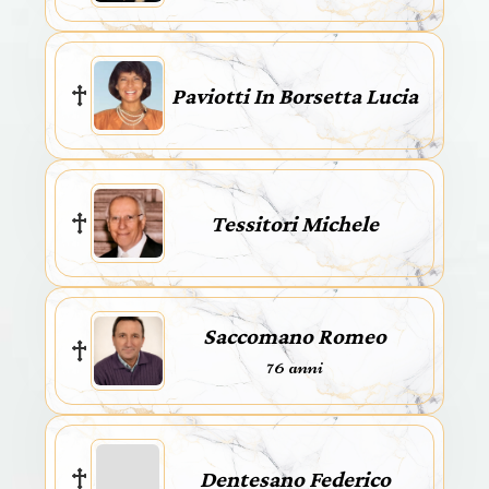
Paviotti In Borsetta Lucia
Tessitori Michele
Saccomano Romeo
76 anni
Dentesano Federico