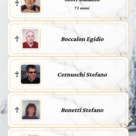
72 anni
Boccalon Egidio
Cernuschi Stefano
Bonetti Stefano