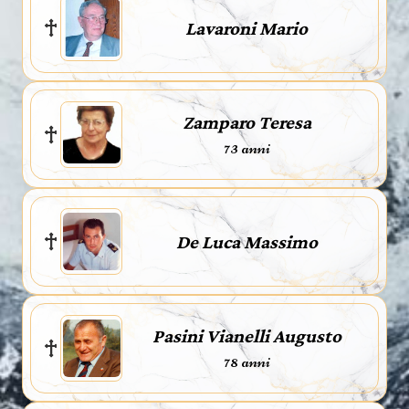
Lavaroni Mario
Zamparo Teresa
73 anni
De Luca Massimo
Pasini Vianelli Augusto
78 anni