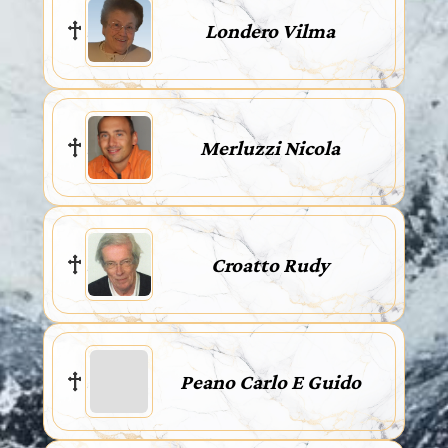
Londero Vilma
Merluzzi Nicola
Croatto Rudy
Peano Carlo E Guido