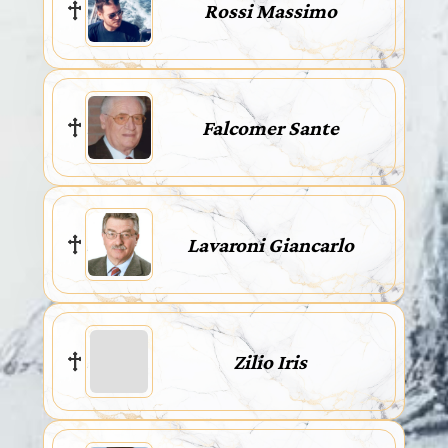
Rossi Massimo
Falcomer Sante
Lavaroni Giancarlo
Zilio Iris