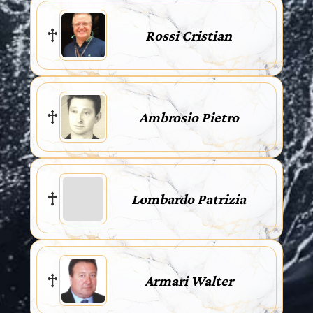
Rossi Cristian
Ambrosio Pietro
Lombardo Patrizia
Armari Walter