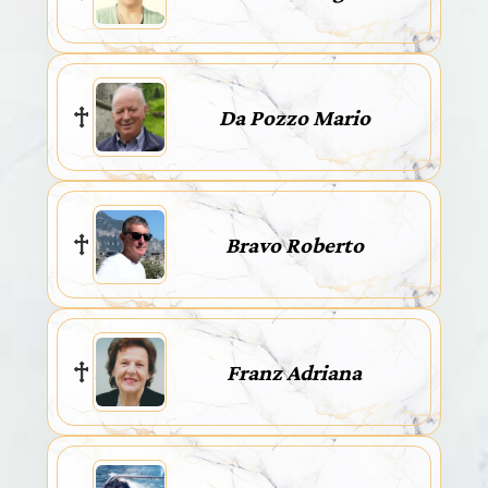
Da Pozzo Mario
Bravo Roberto
Franz Adriana