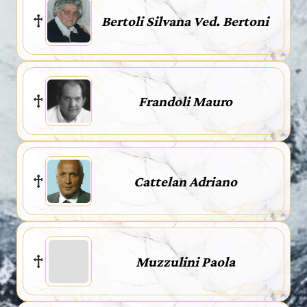
Bertoli Silvana Ved. Bertoni
Frandoli Mauro
Cattelan Adriano
Muzzulini Paola