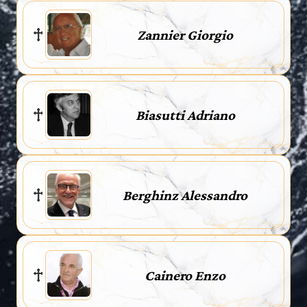
Zannier Giorgio
Biasutti Adriano
Berghinz Alessandro
Cainero Enzo