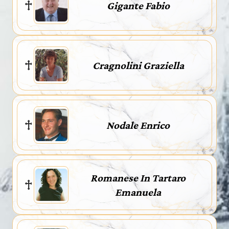
Gigante Fabio
Cragnolini Graziella
Nodale Enrico
Romanese In Tartaro
Emanuela