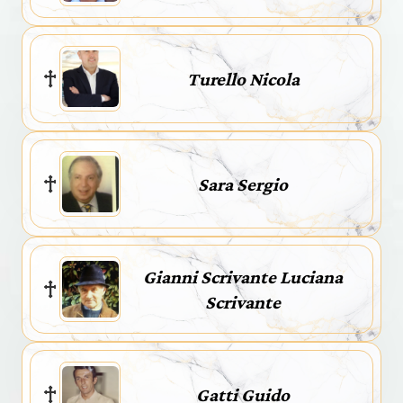
Turello Nicola
Sara Sergio
Gianni Scrivante Luciana
Scrivante
Gatti Guido