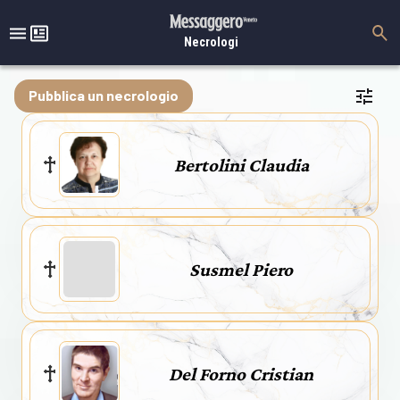
Necrologi
Pubblica un necrologio
Bertolini Claudia
Susmel Piero
Del Forno Cristian