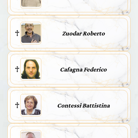
Zuodar Roberto
Cafagna Federico
Contessi Battistina